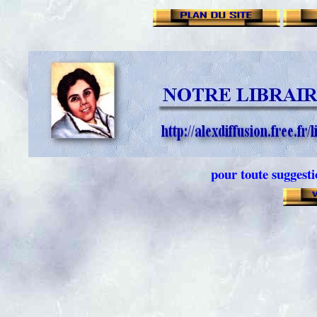
pour toute suggest