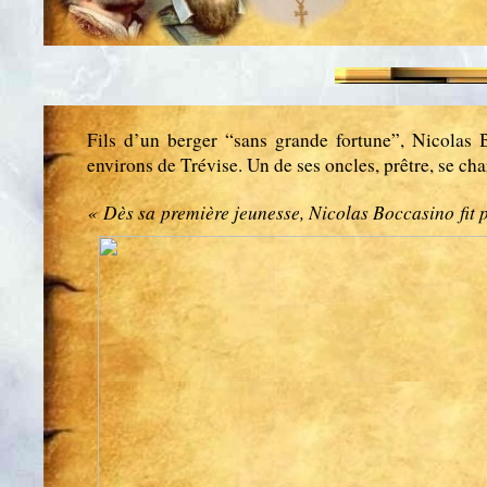
Fils d’un berger “sans grande fortune”, Nicolas 
environs de Trévise. Un de ses oncles, prêtre, se char
« Dès sa première jeunesse, Nicolas Boccasino fit p